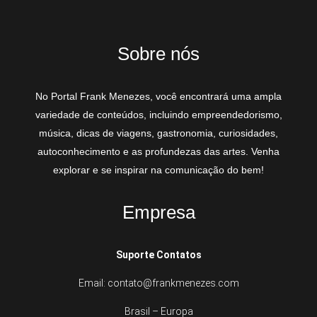
Sobre nós
No Portal Frank Menezes, você encontrará uma ampla
variedade de conteúdos, incluindo empreendedorismo,
música, dicas de viagens, gastronomia, curiosidades,
autoconhecimento e as profundezas das artes. Venha
explorar e se inspirar na comunicação do bem!
Empresa
Suporte Contatos
Email: contato@frankmenezes.com
Brasil – Europa