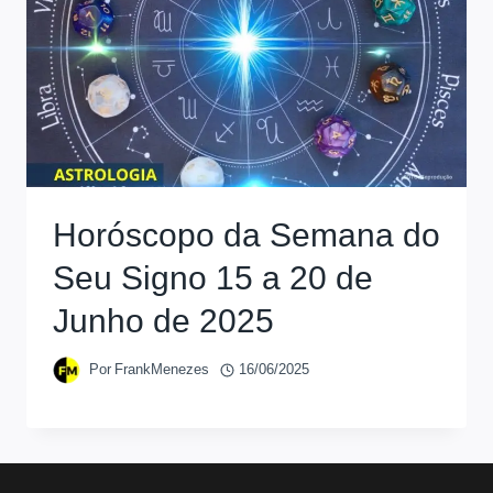
Horóscopo da Semana do
Seu Signo 15 a 20 de
Junho de 2025
Por
FrankMenezes
16/06/2025