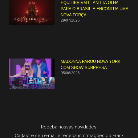
EQUILIBRIVM II: ANITTA OLHA
PARA O BRASIL E ENCONTRA UMA
NOVA FORÇA
29/07/2026
MADONNA PAROU NOVA YORK
COM SHOW SURPRESA
05/06/2026
Receba nossas novidades!
Cadastre seu e-mail e receba informações do Frank