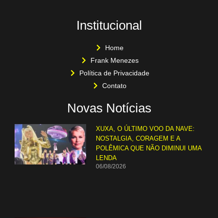
Institucional
Home
Frank Menezes
Política de Privacidade
Contato
Novas Notícias
XUXA, O ÚLTIMO VOO DA NAVE:
NOSTALGIA, CORAGEM E A
POLÊMICA QUE NÃO DIMINUI UMA
LENDA
06/08/2026