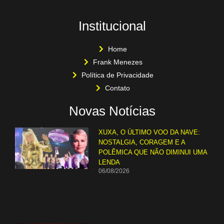
Institucional
Home
Frank Menezes
Política de Privacidade
Contato
Novas Notícias
XUXA, O ÚLTIMO VOO DA NAVE:
NOSTALGIA, CORAGEM E A
POLÊMICA QUE NÃO DIMINUI UMA
LENDA
06/08/2026