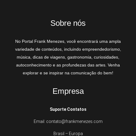
Sobre nós
No Portal Frank Menezes, você encontrará uma ampla
variedade de conteúdos, incluindo empreendedorismo,
música, dicas de viagens, gastronomia, curiosidades,
autoconhecimento e as profundezas das artes. Venha
explorar e se inspirar na comunicação do bem!
Empresa
Suporte Contatos
Email: contato@frankmenezes.com
Brasil – Europa