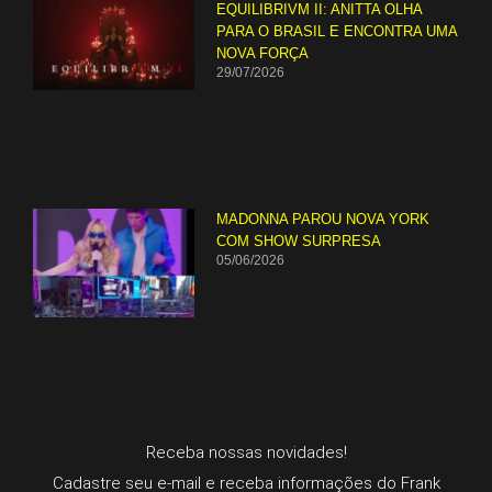
EQUILIBRIVM II: ANITTA OLHA
PARA O BRASIL E ENCONTRA UMA
NOVA FORÇA
29/07/2026
MADONNA PAROU NOVA YORK
COM SHOW SURPRESA
05/06/2026
Receba nossas novidades!
Cadastre seu e-mail e receba informações do Frank