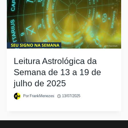
Leitura Astrológica da
Semana de 13 a 19 de
julho de 2025
Por
FrankMenezes
13/07/2025