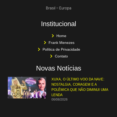
Brasil – Europa
Institucional
Home
Frank Menezes
Política de Privacidade
Contato
Novas Notícias
XUXA, O ÚLTIMO VOO DA NAVE:
NOSTALGIA, CORAGEM E A
POLÊMICA QUE NÃO DIMINUI UMA
LENDA
06/08/2026