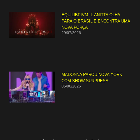
EQUILIBRIVM II: ANITTA OLHA
PARA O BRASIL E ENCONTRA UMA
NOVA FORÇA
29/07/2026
MADONNA PAROU NOVA YORK
COM SHOW SURPRESA
05/06/2026