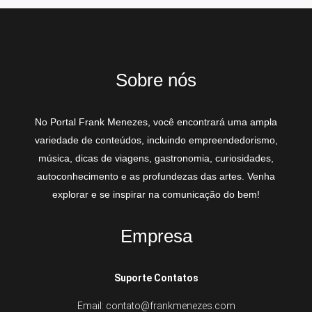
Sobre nós
No Portal Frank Menezes, você encontrará uma ampla
variedade de conteúdos, incluindo empreendedorismo,
música, dicas de viagens, gastronomia, curiosidades,
autoconhecimento e as profundezas das artes. Venha
explorar e se inspirar na comunicação do bem!
Empresa
Suporte Contatos
Email: contato@frankmenezes.com