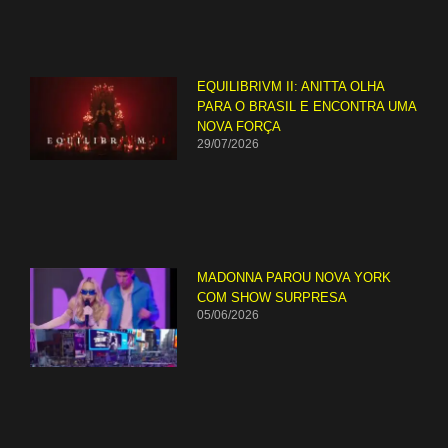
EQUILIBRIVM II: ANITTA OLHA
PARA O BRASIL E ENCONTRA UMA
NOVA FORÇA
29/07/2026
MADONNA PAROU NOVA YORK
COM SHOW SURPRESA
05/06/2026