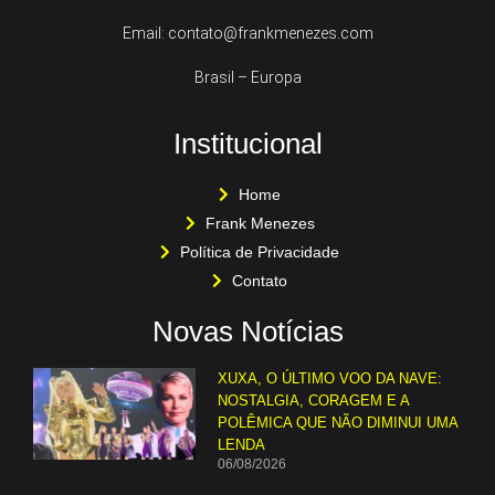
Email: contato@frankmenezes.com
Brasil – Europa
Institucional
Home
Frank Menezes
Política de Privacidade
Contato
Novas Notícias
XUXA, O ÚLTIMO VOO DA NAVE:
NOSTALGIA, CORAGEM E A
POLÊMICA QUE NÃO DIMINUI UMA
LENDA
06/08/2026