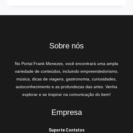
Sobre nós
No Portal Frank Menezes, você encontrará uma ampla
variedade de conteúdos, incluindo empreendedorismo,
música, dicas de viagens, gastronomia, curiosidades,
autoconhecimento e as profundezas das artes. Venha
explorar e se inspirar na comunicação do bem!
Empresa
Suporte Contatos