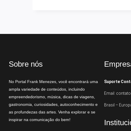
Sobre nós
Empres
No Portal Frank Menezes, você encontrará uma
Suporte Cont
ampla variedade de conteúdos, incluindo
Email: conta
empreendedorismo, música, dicas de viagens,
gastronomia, curiosidades, autoconhecimento e
Brasil – Europ
as profundezas das artes. Venha explorar e se
inspirar na comunicação do bem!
Instituc