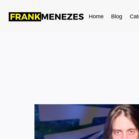
Home
Blog
Cat