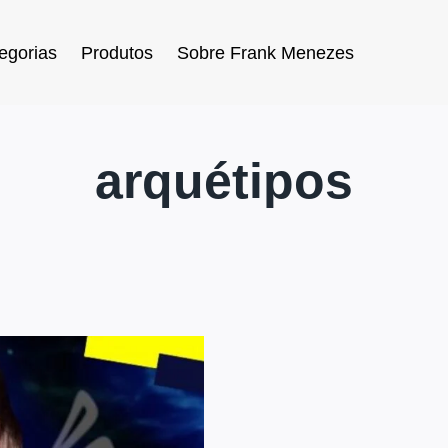
egorias
Produtos
Sobre Frank Menezes
arquétipos