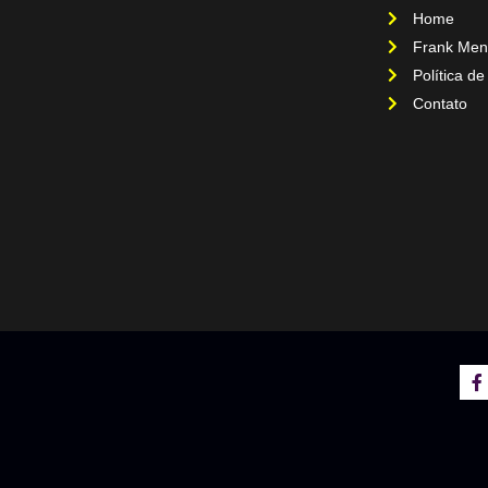
Home
Frank Men
Política de
Contato