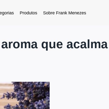
egorias
Produtos
Sobre Frank Menezes
aroma que acalma