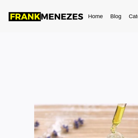
Home
Blog
Cat