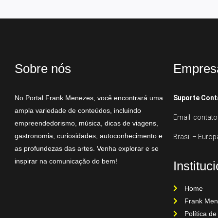
Sobre nós
Empres
No Portal Frank Menezes, você encontrará uma
Suporte Cont
ampla variedade de conteúdos, incluindo
Email: conta
empreendedorismo, música, dicas de viagens,
gastronomia, curiosidades, autoconhecimento e
Brasil – Europ
as profundezas das artes. Venha explorar e se
inspirar na comunicação do bem!
Instituc
Home
Frank Men
Política de