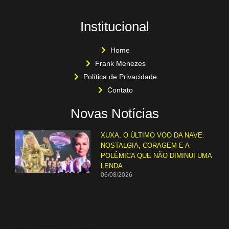
Institucional
Home
Frank Menezes
Política de Privacidade
Contato
Novas Notícias
XUXA, O ÚLTIMO VOO DA NAVE:
NOSTALGIA, CORAGEM E A
POLÊMICA QUE NÃO DIMINUI UMA
LENDA
06/08/2026