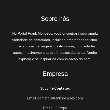
Sobre nós
No Portal Frank Menezes, você encontrará uma ampla
variedade de conteúdos, incluindo empreendedorismo,
música, dicas de viagens, gastronomia, curiosidades,
autoconhecimento e as profundezas das artes. Venha
explorar e se inspirar na comunicação do bem!
Empresa
Suporte Contatos
Email: contato@frankmenezes.com
Brasil – Europa