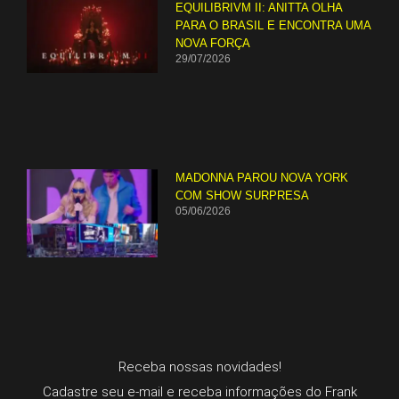
EQUILIBRIVM II: ANITTA OLHA
PARA O BRASIL E ENCONTRA UMA
NOVA FORÇA
29/07/2026
MADONNA PAROU NOVA YORK
COM SHOW SURPRESA
05/06/2026
Receba nossas novidades!
Cadastre seu e-mail e receba informações do Frank