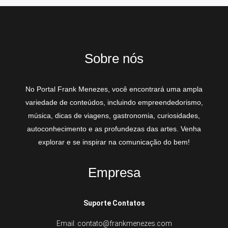
Sobre nós
No Portal Frank Menezes, você encontrará uma ampla
variedade de conteúdos, incluindo empreendedorismo,
música, dicas de viagens, gastronomia, curiosidades,
autoconhecimento e as profundezas das artes. Venha
explorar e se inspirar na comunicação do bem!
Empresa
Suporte Contatos
Email: contato@frankmenezes.com