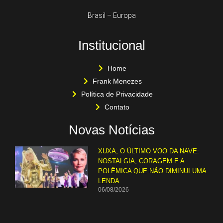
Brasil – Europa
Institucional
Home
Frank Menezes
Política de Privacidade
Contato
Novas Notícias
XUXA, O ÚLTIMO VOO DA NAVE:
NOSTALGIA, CORAGEM E A
POLÊMICA QUE NÃO DIMINUI UMA
LENDA
06/08/2026