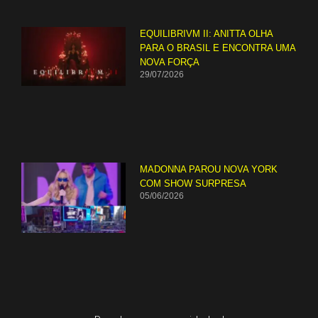
EQUILIBRIVM II: ANITTA OLHA
PARA O BRASIL E ENCONTRA UMA
NOVA FORÇA
29/07/2026
MADONNA PAROU NOVA YORK
COM SHOW SURPRESA
05/06/2026