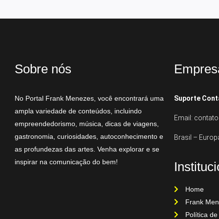
Sobre nós
Empres
No Portal Frank Menezes, você encontrará uma
Suporte Cont
ampla variedade de conteúdos, incluindo
Email: conta
empreendedorismo, música, dicas de viagens,
gastronomia, curiosidades, autoconhecimento e
Brasil – Europ
as profundezas das artes. Venha explorar e se
inspirar na comunicação do bem!
Instituc
Home
Frank Men
Política de