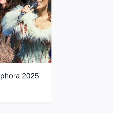
ephora 2025