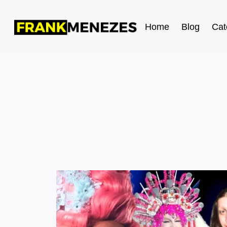
Home
Blog
Cat