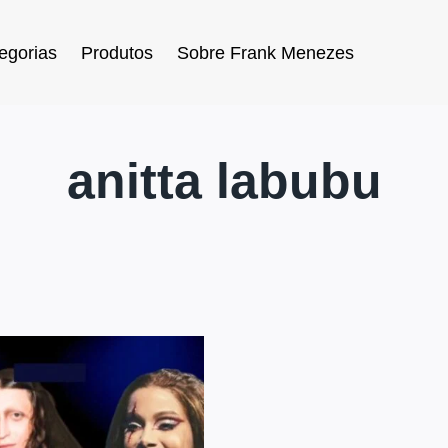
egorias
Produtos
Sobre Frank Menezes
anitta labubu