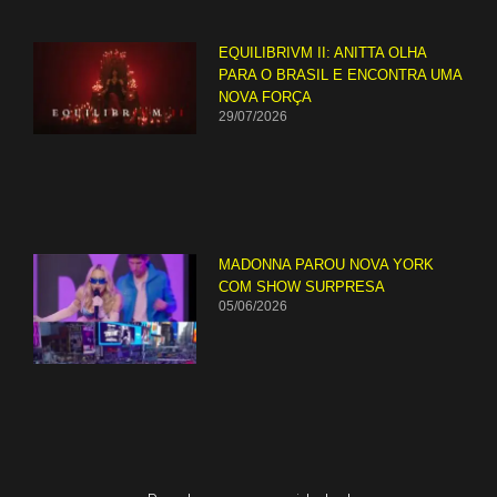
EQUILIBRIVM II: ANITTA OLHA
PARA O BRASIL E ENCONTRA UMA
NOVA FORÇA
29/07/2026
MADONNA PAROU NOVA YORK
COM SHOW SURPRESA
05/06/2026