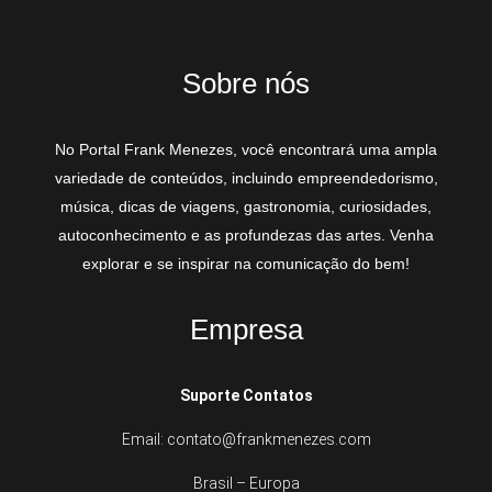
Sobre nós
No Portal Frank Menezes, você encontrará uma ampla
variedade de conteúdos, incluindo empreendedorismo,
música, dicas de viagens, gastronomia, curiosidades,
autoconhecimento e as profundezas das artes. Venha
explorar e se inspirar na comunicação do bem!
Empresa
Suporte Contatos
Email: contato@frankmenezes.com
Brasil – Europa