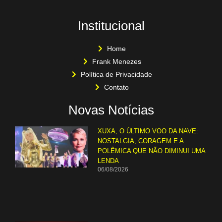
Institucional
Home
Frank Menezes
Política de Privacidade
Contato
Novas Notícias
XUXA, O ÚLTIMO VOO DA NAVE:
NOSTALGIA, CORAGEM E A
POLÊMICA QUE NÃO DIMINUI UMA
LENDA
06/08/2026