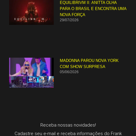
EQUILIBRIVM II: ANITTA OLHA
PARA O BRASIL E ENCONTRA UMA
NOVA FORÇA
29/07/2026
MADONNA PAROU NOVA YORK
COM SHOW SURPRESA
05/06/2026
Receba nossas novidades!
Cadastre seu e-mail e receba informações do Frank