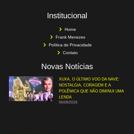
Institucional
Home
Frank Menezes
Política de Privacidade
Contato
Novas Notícias
XUXA, O ÚLTIMO VOO DA NAVE:
NOSTALGIA, CORAGEM E A
POLÊMICA QUE NÃO DIMINUI UMA
LENDA
06/08/2026