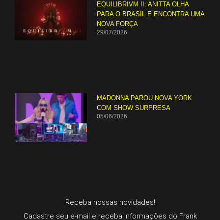
EQUILIBRIVM II: ANITTA OLHA
PARA O BRASIL E ENCONTRA UMA
NOVA FORÇA
29/07/2026
MADONNA PAROU NOVA YORK
COM SHOW SURPRESA
05/06/2026
Receba nossas novidades!
Cadastre seu e-mail e receba informações do Frank