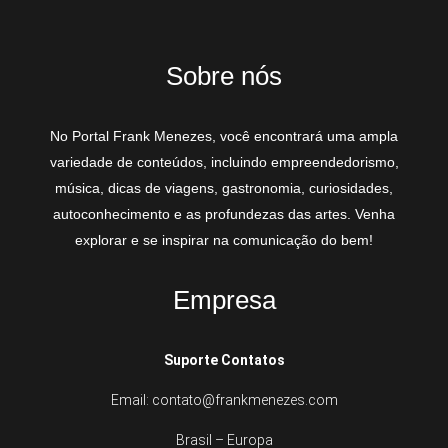
Sobre nós
No Portal Frank Menezes, você encontrará uma ampla
variedade de conteúdos, incluindo empreendedorismo,
música, dicas de viagens, gastronomia, curiosidades,
autoconhecimento e as profundezas das artes. Venha
explorar e se inspirar na comunicação do bem!
Empresa
Suporte Contatos
Email: contato@frankmenezes.com
Brasil – Europa