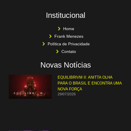
Institucional
Home
Frank Menezes
Política de Privacidade
Contato
Novas Notícias
EQUILIBRIVM II: ANITTA OLHA
PARA O BRASIL E ENCONTRA UMA
NOVA FORÇA
29/07/2026