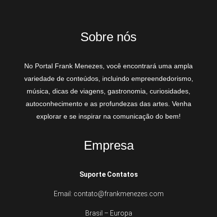
Sobre nós
No Portal Frank Menezes, você encontrará uma ampla
variedade de conteúdos, incluindo empreendedorismo,
música, dicas de viagens, gastronomia, curiosidades,
autoconhecimento e as profundezas das artes. Venha
explorar e se inspirar na comunicação do bem!
Empresa
Suporte Contatos
Email: contato@frankmenezes.com
Brasil – Europa