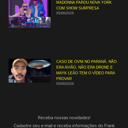
MADONNA PAROU NOVA YORK
COM SHOW SURPRESA
05/06/2026
CASO DE OVNI NO PARANÁ: NÃO
ERA AVIÃO, NÃO ERA DRONE E
MAYK LEÃO TEM O VÍDEO PARA
PROVAR
05/06/2026
Receba nossas novidades!
Cadastre seu e-mail e receba informações do Frank