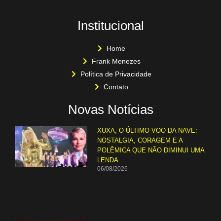
Institucional
Home
Frank Menezes
Política de Privacidade
Contato
Novas Notícias
XUXA, O ÚLTIMO VOO DA NAVE:
NOSTALGIA, CORAGEM E A
POLÊMICA QUE NÃO DIMINUI UMA
LENDA
06/08/2026