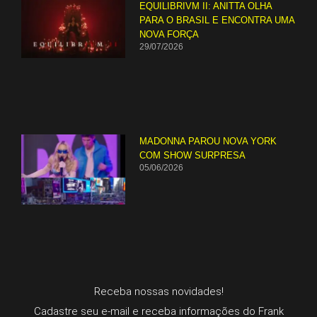
EQUILIBRIVM II: ANITTA OLHA
PARA O BRASIL E ENCONTRA UMA
NOVA FORÇA
29/07/2026
MADONNA PAROU NOVA YORK
COM SHOW SURPRESA
05/06/2026
Receba nossas novidades!
Cadastre seu e-mail e receba informações do Frank