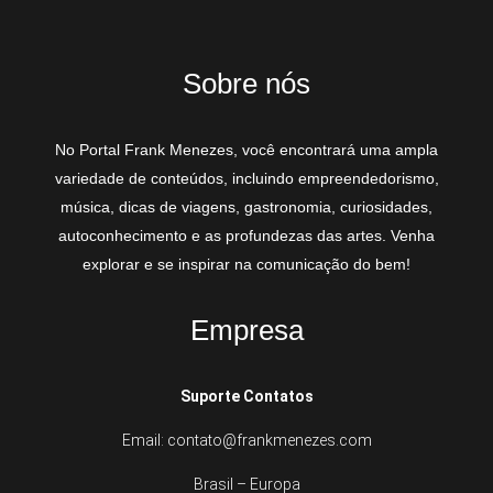
Sobre nós
No Portal Frank Menezes, você encontrará uma ampla
variedade de conteúdos, incluindo empreendedorismo,
música, dicas de viagens, gastronomia, curiosidades,
autoconhecimento e as profundezas das artes. Venha
explorar e se inspirar na comunicação do bem!
Empresa
Suporte Contatos
Email: contato@frankmenezes.com
Brasil – Europa