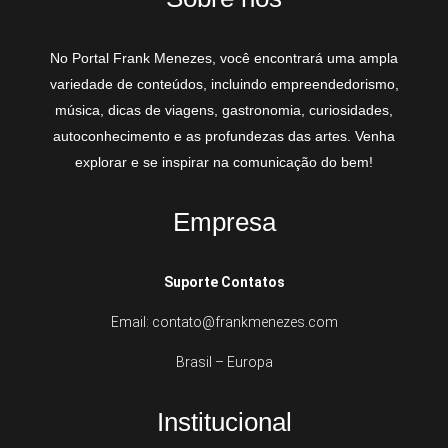
No Portal Frank Menezes, você encontrará uma ampla
variedade de conteúdos, incluindo empreendedorismo,
música, dicas de viagens, gastronomia, curiosidades,
autoconhecimento e as profundezas das artes. Venha
explorar e se inspirar na comunicação do bem!
Empresa
Suporte Contatos
Email: contato@frankmenezes.com
Brasil – Europa
Institucional