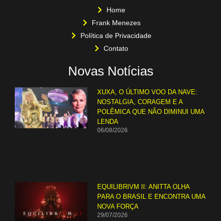
Home
Frank Menezes
Política de Privacidade
Contato
Novas Notícias
XUXA, O ÚLTIMO VOO DA NAVE:
NOSTALGIA, CORAGEM E A
POLÊMICA QUE NÃO DIMINUI UMA
LENDA
06/08/2026
EQUILIBRIVM II: ANITTA OLHA
PARA O BRASIL E ENCONTRA UMA
NOVA FORÇA
29/07/2026