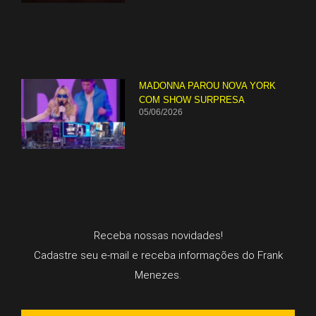
MADONNA PAROU NOVA YORK
COM SHOW SURPRESA
05/06/2026
Receba nossas novidades!
Cadastre seu e-mail e receba informações do Frank
Menezes.