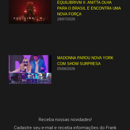
EQUILIBRIVM II: ANITTA OLHA
PARA O BRASIL E ENCONTRA UMA
NOVA FORÇA
29/07/2026
MADONNA PAROU NOVA YORK
COM SHOW SURPRESA
05/06/2026
Receba nossas novidades!
Cadastre seu e-mail e receba informações do Frank