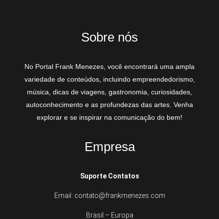
Sobre nós
No Portal Frank Menezes, você encontrará uma ampla
variedade de conteúdos, incluindo empreendedorismo,
música, dicas de viagens, gastronomia, curiosidades,
autoconhecimento e as profundezas das artes. Venha
explorar e se inspirar na comunicação do bem!
Empresa
Suporte Contatos
Email: contato@frankmenezes.com
Brasil – Europa