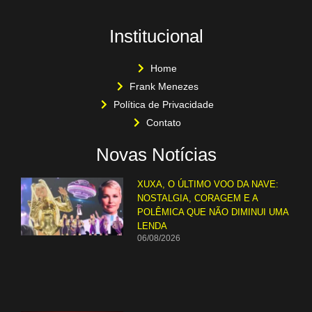
Institucional
Home
Frank Menezes
Política de Privacidade
Contato
Novas Notícias
XUXA, O ÚLTIMO VOO DA NAVE:
NOSTALGIA, CORAGEM E A
POLÊMICA QUE NÃO DIMINUI UMA
LENDA
06/08/2026