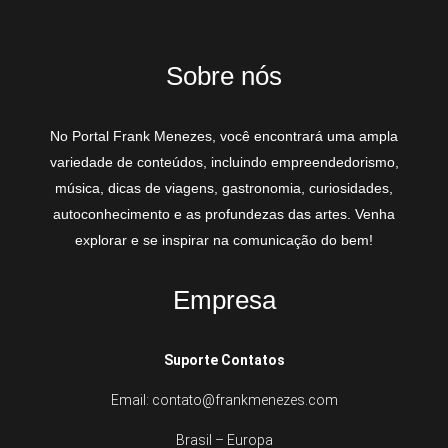
Sobre nós
No Portal Frank Menezes, você encontrará uma ampla
variedade de conteúdos, incluindo empreendedorismo,
música, dicas de viagens, gastronomia, curiosidades,
autoconhecimento e as profundezas das artes. Venha
explorar e se inspirar na comunicação do bem!
Empresa
Suporte Contatos
Email: contato@frankmenezes.com
Brasil – Europa