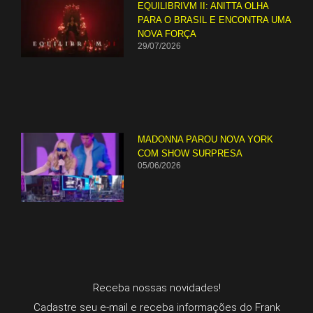
EQUILIBRIVM II: ANITTA OLHA
PARA O BRASIL E ENCONTRA UMA
NOVA FORÇA
29/07/2026
MADONNA PAROU NOVA YORK
COM SHOW SURPRESA
05/06/2026
Receba nossas novidades!
Cadastre seu e-mail e receba informações do Frank