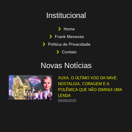
Institucional
Home
Frank Menezes
Política de Privacidade
Contato
Novas Notícias
XUXA, O ÚLTIMO VOO DA NAVE:
NOSTALGIA, CORAGEM E A
POLÊMICA QUE NÃO DIMINUI UMA
LENDA
06/08/2026