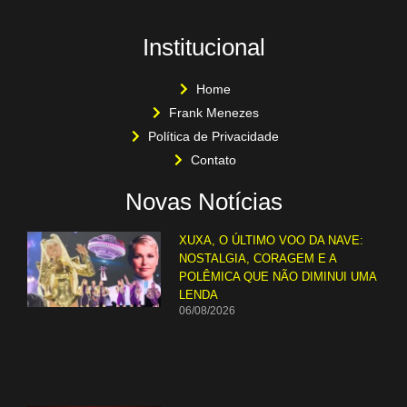
Institucional
Home
Frank Menezes
Política de Privacidade
Contato
Novas Notícias
XUXA, O ÚLTIMO VOO DA NAVE:
NOSTALGIA, CORAGEM E A
POLÊMICA QUE NÃO DIMINUI UMA
LENDA
06/08/2026