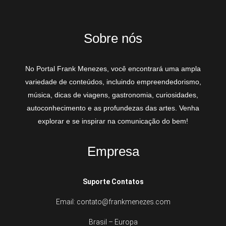
Sobre nós
No Portal Frank Menezes, você encontrará uma ampla
variedade de conteúdos, incluindo empreendedorismo,
música, dicas de viagens, gastronomia, curiosidades,
autoconhecimento e as profundezas das artes. Venha
explorar e se inspirar na comunicação do bem!
Empresa
Suporte Contatos
Email: contato@frankmenezes.com
Brasil – Europa