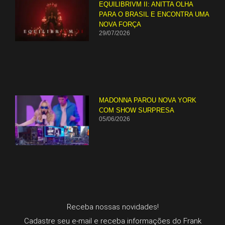
EQUILIBRIVM II: ANITTA OLHA
PARA O BRASIL E ENCONTRA UMA
NOVA FORÇA
29/07/2026
MADONNA PAROU NOVA YORK
COM SHOW SURPRESA
05/06/2026
Receba nossas novidades!
Cadastre seu e-mail e receba informações do Frank