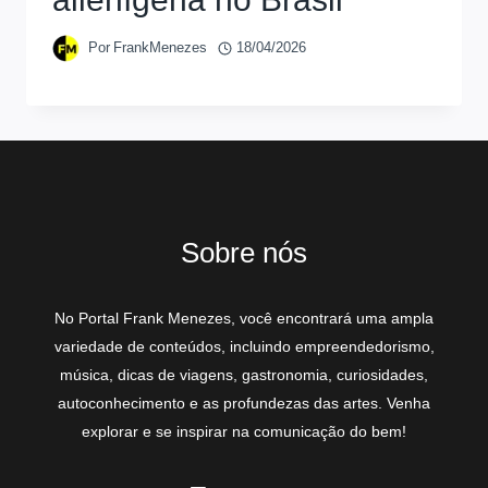
Por
FrankMenezes
18/04/2026
Sobre nós
No Portal Frank Menezes, você encontrará uma ampla
variedade de conteúdos, incluindo empreendedorismo,
música, dicas de viagens, gastronomia, curiosidades,
autoconhecimento e as profundezas das artes. Venha
explorar e se inspirar na comunicação do bem!