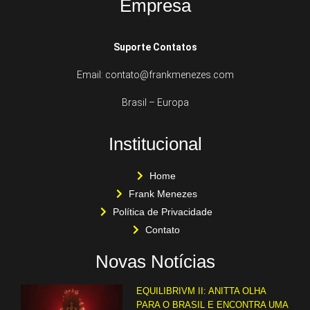
Empresa
Suporte Contatos
Email: contato@frankmenezes.com
Brasil – Europa
Institucional
Home
Frank Menezes
Política de Privacidade
Contato
Novas Notícias
EQUILIBRIVM II: ANITTA OLHA
PARA O BRASIL E ENCONTRA UMA