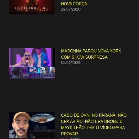
NOVA FORÇA
29/07/2026
MADONNA PAROU NOVA YORK
COM SHOW SURPRESA
05/06/2026
CASO DE OVNI NO PARANÁ: NÃO
ERA AVIÃO, NÃO ERA DRONE E
MAYK LEÃO TEM O VÍDEO PARA
PROVAR