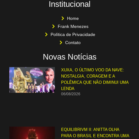
Institucional
Home
Frank Menezes
Política de Privacidade
Contato
Novas Notícias
XUXA, O ÚLTIMO VOO DA NAVE:
NOSTALGIA, CORAGEM E A
POLÊMICA QUE NÃO DIMINUI UMA
LENDA
06/08/2026
EQUILIBRIVM II: ANITTA OLHA
PARA O BRASIL E ENCONTRA UMA