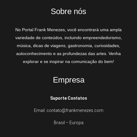
Sobre nós
No Portal Frank Menezes, você encontrará uma ampla
variedade de conteúdos, incluindo empreendedorismo,
música, dicas de viagens, gastronomia, curiosidades,
autoconhecimento e as profundezas das artes. Venha
explorar e se inspirar na comunicação do bem!
Empresa
Suporte Contatos
Email: contato@frankmenezes.com
Brasil – Europa