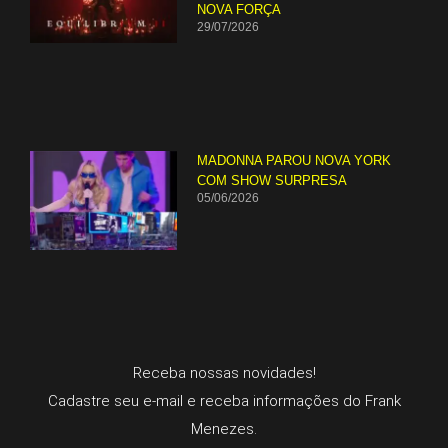
NOVA FORÇA
29/07/2026
MADONNA PAROU NOVA YORK
COM SHOW SURPRESA
05/06/2026
Receba nossas novidades!
Cadastre seu e-mail e receba informações do Frank
Menezes.