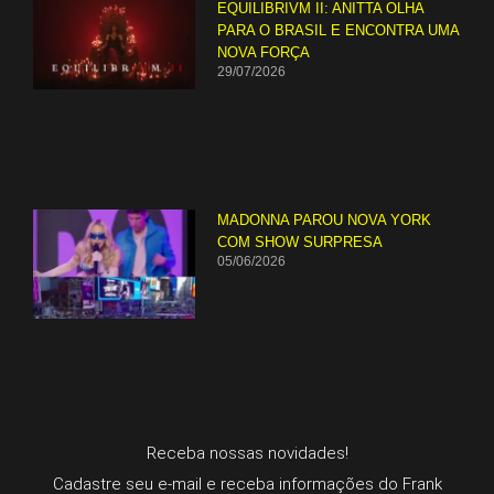
EQUILIBRIVM II: ANITTA OLHA
PARA O BRASIL E ENCONTRA UMA
NOVA FORÇA
29/07/2026
MADONNA PAROU NOVA YORK
COM SHOW SURPRESA
05/06/2026
Receba nossas novidades!
Cadastre seu e-mail e receba informações do Frank