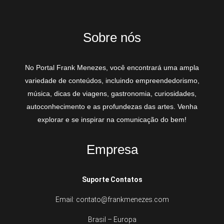
Sobre nós
No Portal Frank Menezes, você encontrará uma ampla
variedade de conteúdos, incluindo empreendedorismo,
música, dicas de viagens, gastronomia, curiosidades,
autoconhecimento e as profundezas das artes. Venha
explorar e se inspirar na comunicação do bem!
Empresa
Suporte Contatos
Email: contato@frankmenezes.com
Brasil – Europa