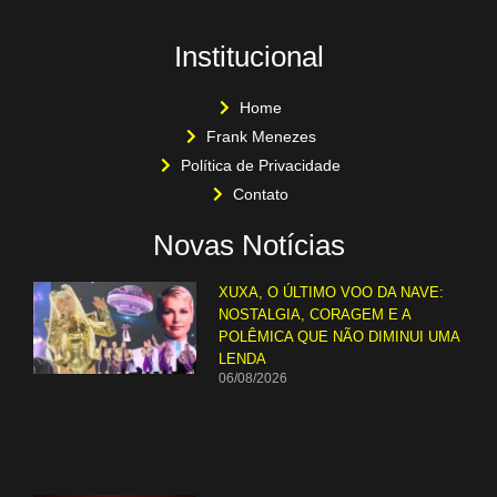
Institucional
Home
Frank Menezes
Política de Privacidade
Contato
Novas Notícias
XUXA, O ÚLTIMO VOO DA NAVE:
NOSTALGIA, CORAGEM E A
POLÊMICA QUE NÃO DIMINUI UMA
LENDA
06/08/2026