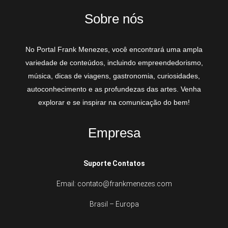
Sobre nós
No Portal Frank Menezes, você encontrará uma ampla
variedade de conteúdos, incluindo empreendedorismo,
música, dicas de viagens, gastronomia, curiosidades,
autoconhecimento e as profundezas das artes. Venha
explorar e se inspirar na comunicação do bem!
Empresa
Suporte Contatos
Email: contato@frankmenezes.com
Brasil – Europa