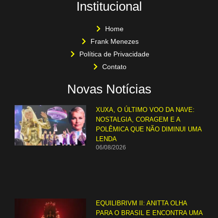
Institucional
Home
Frank Menezes
Política de Privacidade
Contato
Novas Notícias
XUXA, O ÚLTIMO VOO DA NAVE:
NOSTALGIA, CORAGEM E A
POLÊMICA QUE NÃO DIMINUI UMA
LENDA
06/08/2026
EQUILIBRIVM II: ANITTA OLHA
PARA O BRASIL E ENCONTRA UMA