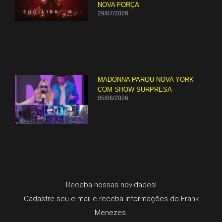
NOVA FORÇA
29/07/2026
MADONNA PAROU NOVA YORK
COM SHOW SURPRESA
05/06/2026
Receba nossas novidades!
Cadastre seu e-mail e receba informações do Frank
Menezes.