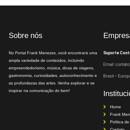
Sobre nós
Empres
No Portal Frank Menezes, você encontrará uma
Suporte Cont
ampla variedade de conteúdos, incluindo
Email: conta
empreendedorismo, música, dicas de viagens,
gastronomia, curiosidades, autoconhecimento e
Brasil – Europ
as profundezas das artes. Venha explorar e se
inspirar na comunicação do bem!
Instituc
Home
Frank Men
Política de
Contato