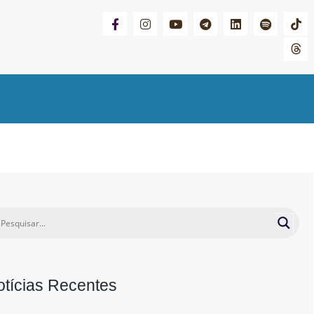
otícias Recentes