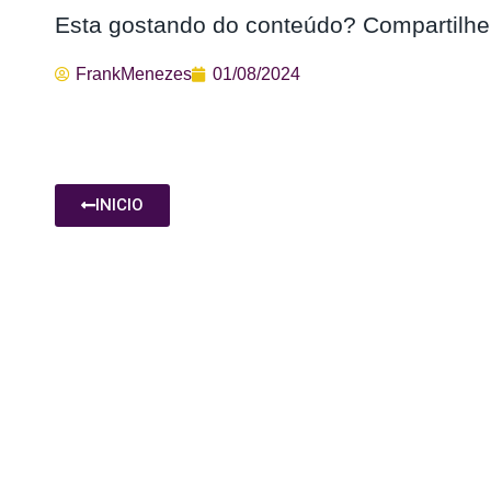
Esta gostando do conteúdo? Compartilhe
FrankMenezes
01/08/2024
INICIO