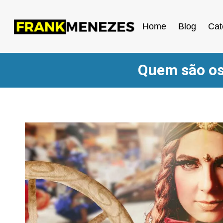
Home
Blog
Cat
Quem são os