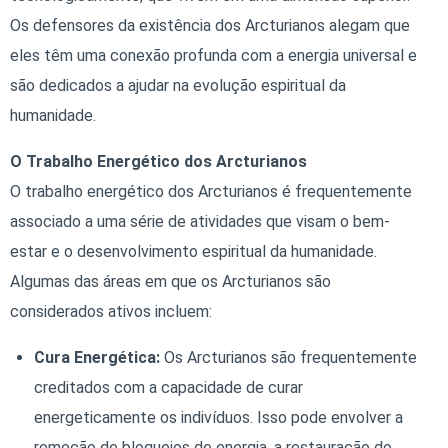
Os defensores da existência dos Arcturianos alegam que
eles têm uma conexão profunda com a energia universal e
são dedicados a ajudar na evolução espiritual da
humanidade.
O Trabalho Energético dos Arcturianos
O trabalho energético dos Arcturianos é frequentemente
associado a uma série de atividades que visam o bem-
estar e o desenvolvimento espiritual da humanidade.
Algumas das áreas em que os Arcturianos são
considerados ativos incluem:
Cura Energética:
Os Arcturianos são frequentemente
creditados com a capacidade de curar
energeticamente os indivíduos. Isso pode envolver a
remoção de bloqueios de energia, a restauração do