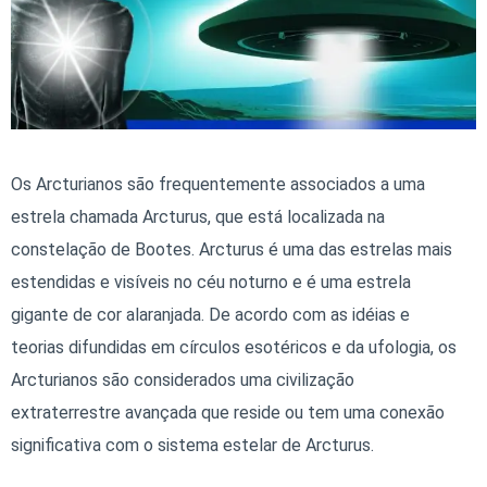
Os Arcturianos são frequentemente associados a uma
estrela chamada Arcturus, que está localizada na
constelação de Bootes. Arcturus é uma das estrelas mais
estendidas e visíveis no céu noturno e é uma estrela
gigante de cor alaranjada. De acordo com as idéias e
teorias difundidas em círculos esotéricos e da ufologia, os
Arcturianos são considerados uma civilização
extraterrestre avançada que reside ou tem uma conexão
significativa com o sistema estelar de Arcturus.