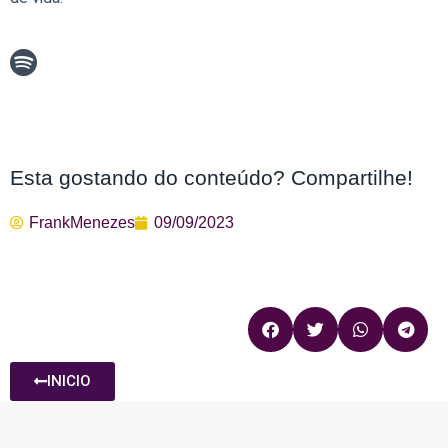
Esta gostando do conteúdo? Compartilhe!
FrankMenezes
09/09/2023
INICIO