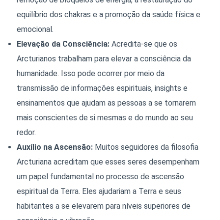
equilíbrio dos chakras e a promoção da saúde física e
emocional.
Elevação da Consciência:
Acredita-se que os
Arcturianos trabalham para elevar a consciência da
humanidade. Isso pode ocorrer por meio da
transmissão de informações espirituais, insights e
ensinamentos que ajudam as pessoas a se tornarem
mais conscientes de si mesmas e do mundo ao seu
redor.
Auxílio na Ascensão:
Muitos seguidores da filosofia
Arcturiana acreditam que esses seres desempenham
um papel fundamental no processo de ascensão
espiritual da Terra. Eles ajudariam a Terra e seus
habitantes a se elevarem para níveis superiores de