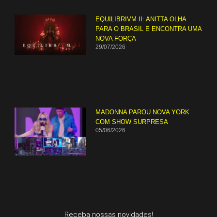
EQUILIBRIVM II: ANITTA OLHA
PARA O BRASIL E ENCONTRA UMA
NOVA FORÇA
29/07/2026
MADONNA PAROU NOVA YORK
COM SHOW SURPRESA
05/06/2026
Receba nossas novidades!