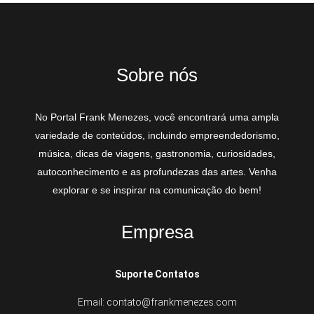
Sobre nós
No Portal Frank Menezes, você encontrará uma ampla
variedade de conteúdos, incluindo empreendedorismo,
música, dicas de viagens, gastronomia, curiosidades,
autoconhecimento e as profundezas das artes. Venha
explorar e se inspirar na comunicação do bem!
Empresa
Suporte Contatos
Email: contato@frankmenezes.com