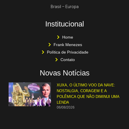
Brasil – Europa
Institucional
Home
Frank Menezes
Política de Privacidade
Contato
Novas Notícias
XUXA, O ÚLTIMO VOO DA NAVE:
NOSTALGIA, CORAGEM E A
POLÊMICA QUE NÃO DIMINUI UMA
LENDA
06/08/2026