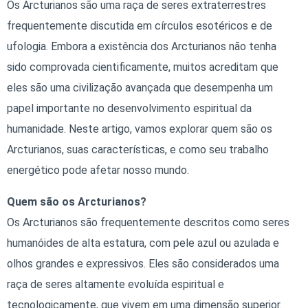
Os Arcturianos são uma raça de seres extraterrestres
frequentemente discutida em círculos esotéricos e de
ufologia. Embora a existência dos Arcturianos não tenha
sido comprovada cientificamente, muitos acreditam que
eles são uma civilização avançada que desempenha um
papel importante no desenvolvimento espiritual da
humanidade. Neste artigo, vamos explorar quem são os
Arcturianos, suas características, e como seu trabalho
energético pode afetar nosso mundo.
Quem são os Arcturianos?
Os Arcturianos são frequentemente descritos como seres
humanóides de alta estatura, com pele azul ou azulada e
olhos grandes e expressivos. Eles são considerados uma
raça de seres altamente evoluída espiritual e
tecnologicamente, que vivem em uma dimensão superior.