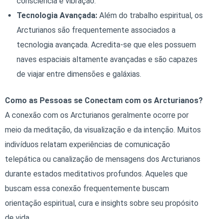
consciência e vibração.
Tecnologia Avançada:
Além do trabalho espiritual, os
Arcturianos são frequentemente associados a
tecnologia avançada. Acredita-se que eles possuem
naves espaciais altamente avançadas e são capazes
de viajar entre dimensões e galáxias.
Como as Pessoas se Conectam com os Arcturianos?
A conexão com os Arcturianos geralmente ocorre por
meio da meditação, da visualização e da intenção. Muitos
indivíduos relatam experiências de comunicação
telepática ou canalização de mensagens dos Arcturianos
durante estados meditativos profundos. Aqueles que
buscam essa conexão frequentemente buscam
orientação espiritual, cura e insights sobre seu propósito
de vida.