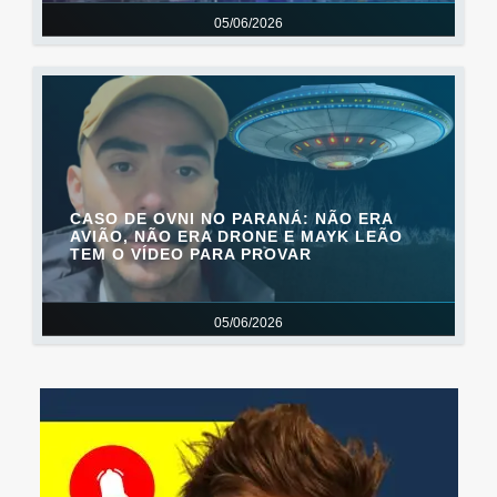
05/06/2026
CASO DE OVNI NO PARANÁ: NÃO ERA
AVIÃO, NÃO ERA DRONE E MAYK LEÃO
TEM O VÍDEO PARA PROVAR
05/06/2026