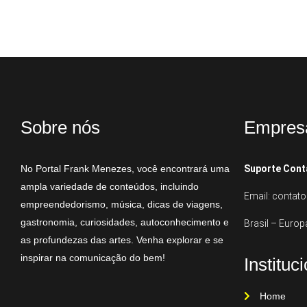
Sobre nós
Empres
No Portal Frank Menezes, você encontrará uma
Suporte Cont
ampla variedade de conteúdos, incluindo
Email: conta
empreendedorismo, música, dicas de viagens,
gastronomia, curiosidades, autoconhecimento e
Brasil – Europ
as profundezas das artes. Venha explorar e se
inspirar na comunicação do bem!
Instituc
Home