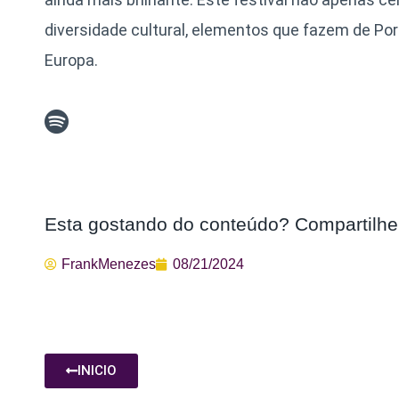
diversidade cultural, elementos que fazem de Por
Europa.
Esta gostando do conteúdo? Compartilhe
FrankMenezes
08/21/2024
INICIO