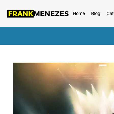
Home
Blog
Cat