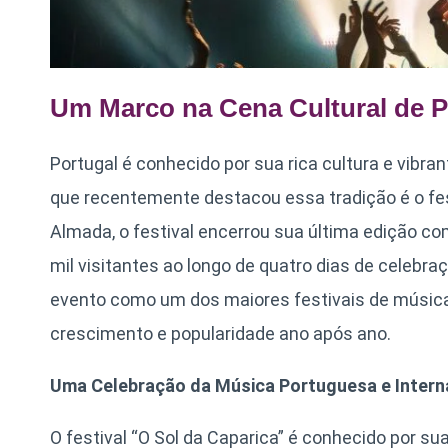
Um Marco na Cena Cultural de P
Portugal é conhecido por sua rica cultura e vibra
que recentemente destacou essa tradição é o fest
Almada, o festival encerrou sua última edição 
mil visitantes ao longo de quatro dias de celebra
evento como um dos maiores festivais de músic
crescimento e popularidade ano após ano.
Uma Celebração da Música Portuguesa e Intern
O festival “O Sol da Caparica” é conhecido por s