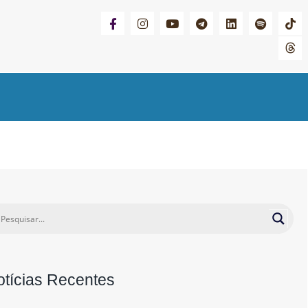
otícias Recentes