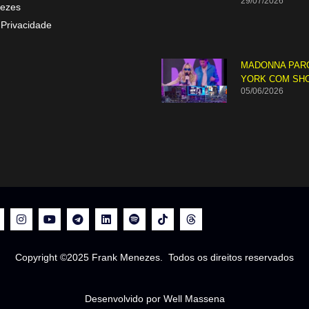
29/07/2026
ezes
 Privacidade
MADONNA PAR
YORK COM SH
05/06/2026
Copyright ©2025 Frank Menezes. Todos os direitos reservados
Desenvolvido por Well Massena