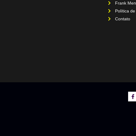
Frank Men
Política de
Contato