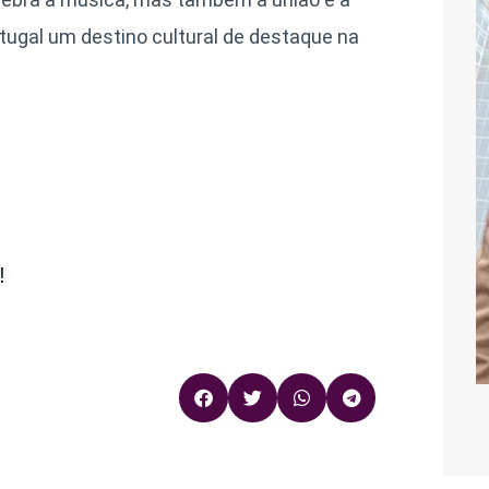
tugal um destino cultural de destaque na
!