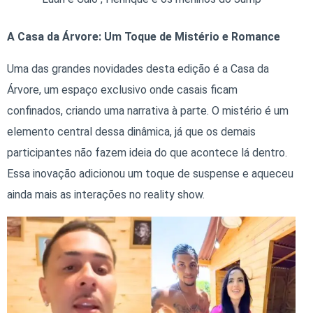
A Casa da Árvore: Um Toque de Mistério e Romance
Uma das grandes novidades desta edição é a Casa da
Árvore, um espaço exclusivo onde casais ficam
confinados, criando uma narrativa à parte. O mistério é um
elemento central dessa dinâmica, já que os demais
participantes não fazem ideia do que acontece lá dentro.
Essa inovação adicionou um toque de suspense e aqueceu
ainda mais as interações no reality show.