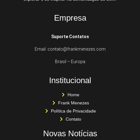
Empresa
Suporte Contatos
Email: contato@frankmenezes.com
Brasil – Europa
Institucional
Home
Frank Menezes
Política de Privacidade
Contato
Novas Notícias