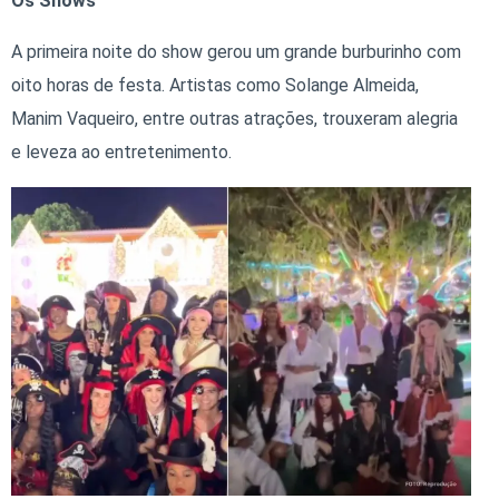
Os Shows
A primeira noite do show gerou um grande burburinho com
oito horas de festa. Artistas como Solange Almeida,
Manim Vaqueiro, entre outras atrações, trouxeram alegria
e leveza ao entretenimento.