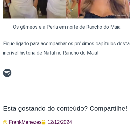
Os gêmeos e a Perla em noite de Rancho do Maia
Fique ligado para acompanhar os próximos capítulos desta
incrível história de Natal no Rancho do Maia!
Esta gostando do conteúdo? Compartilhe!
FrankMenezes
12/12/2024