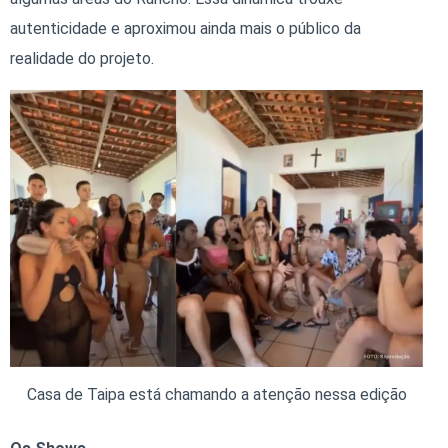
autenticidade e aproximou ainda mais o público da
realidade do projeto.
Casa de Taipa está chamando a atenção nessa edição