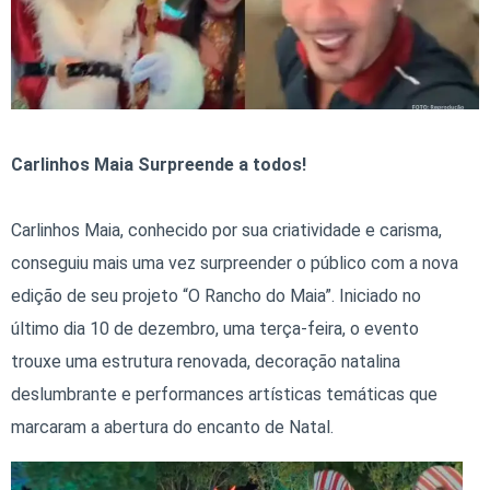
Carlinhos Maia Surpreende a todos!
Carlinhos Maia, conhecido por sua criatividade e carisma,
conseguiu mais uma vez surpreender o público com a nova
edição de seu projeto “O Rancho do Maia”. Iniciado no
último dia 10 de dezembro, uma terça-feira, o evento
trouxe uma estrutura renovada, decoração natalina
deslumbrante e performances artísticas temáticas que
marcaram a abertura do encanto de Natal.