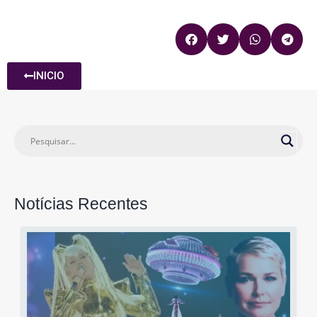
INICIO
Notícias Recentes