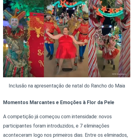
Inclusão na apresentação de natal do Rancho do Maia
Momentos Marcantes e Emoções à Flor da Pele
A competição já começou com intensidade: novos
participantes foram introduzidos, e 7 eliminações
aconteceram logo nos primeiros dias. Entre os eliminados,