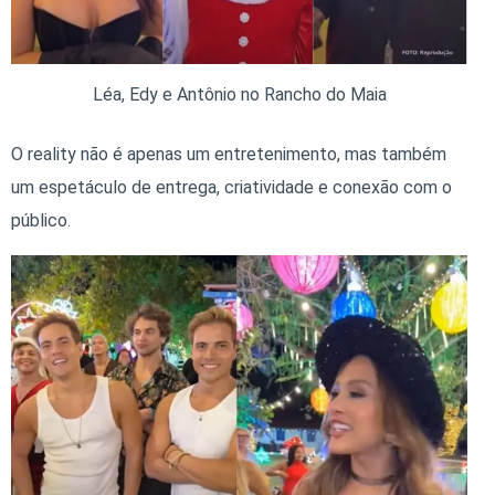
Léa, Edy e Antônio no Rancho do Maia
O reality não é apenas um entretenimento, mas também
um espetáculo de entrega, criatividade e conexão com o
público.