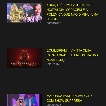
XUXA, O ÚLTIMO VOO DA NAVE:
NOSTALGIA, CORAGEM E A
POLÊMICA QUE NÃO DIMINUI UMA
LENDA
06/08/2026
EQUILIBRIVM II: ANITTA OLHA
PARA O BRASIL E ENCONTRA UMA
NOVA FORÇA
29/07/2026
MADONNA PAROU NOVA YORK
COM SHOW SURPRESA
05/06/2026