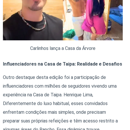
Carlinhos lança a Casa da Árvore
Influenciadores na Casa de Taipa: Realidade e Desafios
Outro destaque desta edição foi a participação de
influenciadores com milhões de seguidores vivendo uma
experiência na Casa de Taipa. Henrique Lima,
Diferentemente do luxo habitual, esses convidados
enfrentam condições mais simples, onde precisam
preparar suas próprias refeições e têm acesso restrito a
algumas áreas do Rancho. Essa dinâmica trouxe