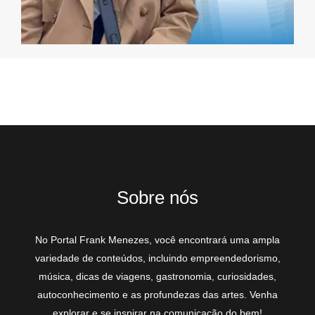
Sobre nós
No Portal Frank Menezes, você encontrará uma ampla
variedade de conteúdos, incluindo empreendedorismo,
música, dicas de viagens, gastronomia, curiosidades,
autoconhecimento e as profundezas das artes. Venha
explorar e se inspirar na comunicação do bem!