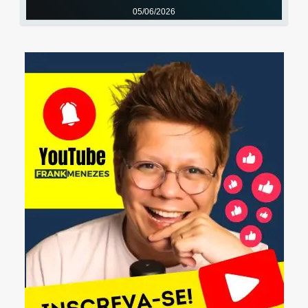
05/06/2026