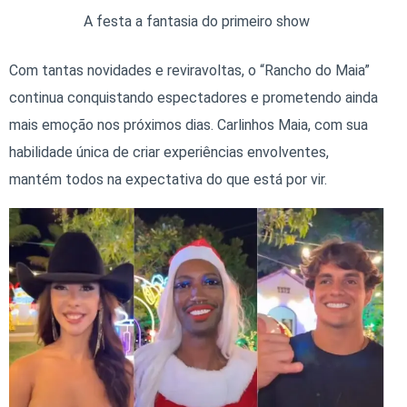
A festa a fantasia do primeiro show
Com tantas novidades e reviravoltas, o “Rancho do Maia”
continua conquistando espectadores e prometendo ainda
mais emoção nos próximos dias. Carlinhos Maia, com sua
habilidade única de criar experiências envolventes,
mantém todos na expectativa do que está por vir.