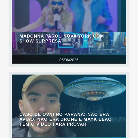
MADONNA PAROU NOVA YORK COM
SHOW SURPRESA
05/06/2026
CASO DE OVNI NO PARANÁ: NÃO ERA
AVIÃO, NÃO ERA DRONE E MAYK LEÃO
TEM O VÍDEO PARA PROVAR