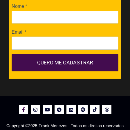
Nome
*
Email
*
QUERO ME CADASTRAR
Copyright ©2025 Frank Menezes. Todos os direitos reservados