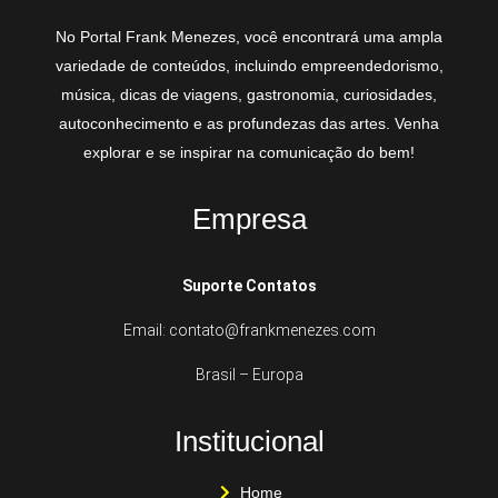
No Portal Frank Menezes, você encontrará uma ampla
variedade de conteúdos, incluindo empreendedorismo,
música, dicas de viagens, gastronomia, curiosidades,
autoconhecimento e as profundezas das artes. Venha
explorar e se inspirar na comunicação do bem!
Empresa
Suporte Contatos
Email: contato@frankmenezes.com
Brasil – Europa
Institucional
Home