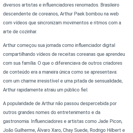
diversos artistas e influenciadores renomados. Brasileiro
descendente de coreanos, Arthur Paek bombou na web
com vídeos que sincronizam movimentos e ritmos com a
arte de cozinhar.
Arthur começou sua jornada como influenciador digital
compartilhando vídeos de receitas coreanas que aprendeu
com sua família. O que o diferenciava de outros criadores
de conteúdo era a maneira única como se apresentava:
com um charme irresistível e uma pitada de sensualidade,
Arthur rapidamente atraiu um público fiel.
A popularidade de Arthur não passou despercebida por
outros grandes nomes do entretenimento e da
gastronomia. Influenciadores e artistas como Jade Picon,
João Guilherme, Álvaro Xaro, Chay Suede, Rodrigo Hilbert e