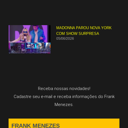
MADONNA PAROU NOVA YORK
COM SHOW SURPRESA
05/06/2026
Receba nossas novidades!
Cadastre seu e-mail e receba informações do Frank
Menezes.
FRANK MENEZES