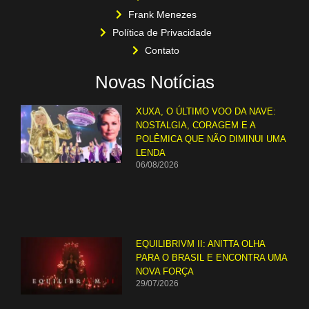
Frank Menezes
Política de Privacidade
Contato
Novas Notícias
XUXA, O ÚLTIMO VOO DA NAVE:
NOSTALGIA, CORAGEM E A
POLÊMICA QUE NÃO DIMINUI UMA
LENDA
06/08/2026
EQUILIBRIVM II: ANITTA OLHA
PARA O BRASIL E ENCONTRA UMA
NOVA FORÇA
29/07/2026