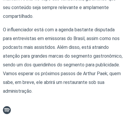
seu conteúdo seja sempre relevante e amplamente
compartilhado.
O influenciador está com a agenda bastante disputada
para entrevistas em emissoras do Brasil, assim como nos
podcasts mais assistidos. Além disso, está atraindo
atenção para grandes marcas do segmento gastronômico,
sendo um dos queridinhos do segmento para publicidade.
Vamos esperar os próximos passos de Arthur Paek; quem
sabe, em breve, ele abrirá um restaurante sob sua
administração.