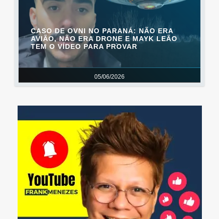
CASO DE OVNI NO PARANÁ: NÃO ERA
AVIÃO, NÃO ERA DRONE E MAYK LEÃO
TEM O VÍDEO PARA PROVAR
05/06/2026