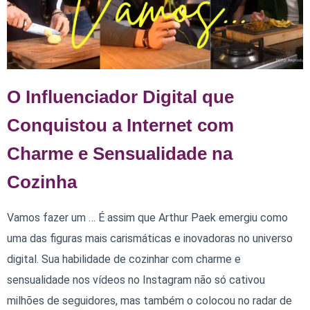
O Influenciador Digital que
Conquistou a Internet com
Charme e Sensualidade na
Cozinha
Vamos fazer um … É assim que Arthur Paek emergiu como
uma das figuras mais carismáticas e inovadoras no universo
digital. Sua habilidade de cozinhar com charme e
sensualidade nos vídeos no Instagram não só cativou
milhões de seguidores, mas também o colocou no radar de