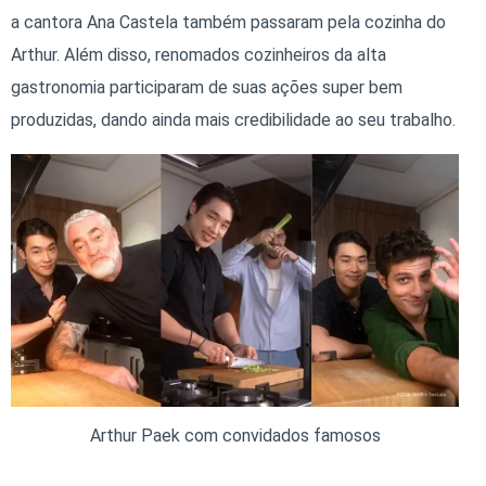
a cantora Ana Castela também passaram pela cozinha do
Arthur. Além disso, renomados cozinheiros da alta
gastronomia participaram de suas ações super bem
produzidas, dando ainda mais credibilidade ao seu trabalho.
Arthur Paek com convidados famosos