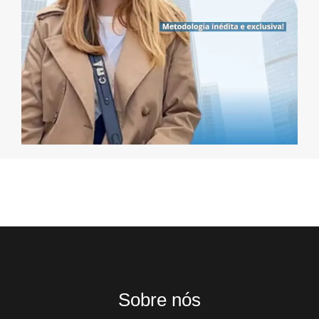
Sobre nós