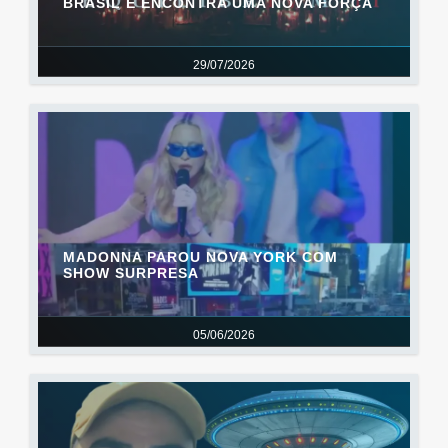
BRASIL E ENCONTRA UMA NOVA FORÇA
29/07/2026
MADONNA PAROU NOVA YORK COM
SHOW SURPRESA
05/06/2026