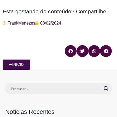
Esta gostando do conteúdo? Compartilhe!
FrankMenezes
08/02/2024
INICIO
Notícias Recentes