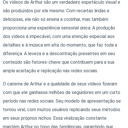
Os vídeos de Arthur são um verdadeiro espetáculo visual e
são produzidos por ele mesmo. Com receitas lindas e
deliciosas, ele não só ensina a cozinhar, mas também
proporciona uma experiência sensorial única. A produção
dos vídeos é impecável, com uma atenção especial aos
detalhes e à música em alta do momento, que faz toda a
diferença. A leveza e a descontração presentes em seu
conteúdo são fatores-chave que contribuem para a sua
ampla aceitação e replicação nas redes sociais.
O carisma de Arthur e a qualidade de seus vídeos fizeram
com que ele ganhasse milhões de seguidores em um curto
período nas redes sociais. Seu modelo de apresentação se
tornou viral, com muitos usuários replicando seus métodos
em seus próprios nichos. Essa viralização constante
mantém Arthur no topo das tendências, garantindo que