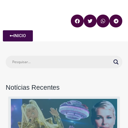
INICIO
Notícias Recentes