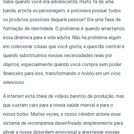
Sabe quando você era adolescente, muito fã de uma
banda, artista ou personagem, e precisava possuir todos
os produtos possíveis daquela pessoa? Era uma fase de
formação de identidade. O problema é quando arrastamos
essa dinâmica para a vida adulta. Não há problema algum
em colecionar coisas que você gosta, a questão central é
quando substituímos nossas necessidades reais por
objetos, especialmente quando você compra sem poder
financeiro para isso, transformando o
hobby
em um vício
silencioso.
A internet está cheia de vídeos baratos de produção, mas
que custam caro para a nossa saúde mental e para o
nosso bolso. Muitas vezes, o nosso cérebro aciona esse
sistema de recompensa desenfreado simplesmente para
aliviar a nossa desordem emocional e anestesiar nossas