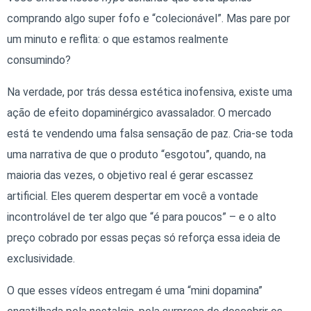
comprando algo super fofo e “colecionável”. Mas pare por
um minuto e reflita: o que estamos realmente
consumindo?
Na verdade, por trás dessa estética inofensiva, existe uma
ação de efeito dopaminérgico avassalador. O mercado
está te vendendo uma falsa sensação de paz. Cria-se toda
uma narrativa de que o produto “esgotou”, quando, na
maioria das vezes, o objetivo real é gerar escassez
artificial. Eles querem despertar em você a vontade
incontrolável de ter algo que “é para poucos” – e o alto
preço cobrado por essas peças só reforça essa ideia de
exclusividade.
O que esses vídeos entregam é uma “mini dopamina”