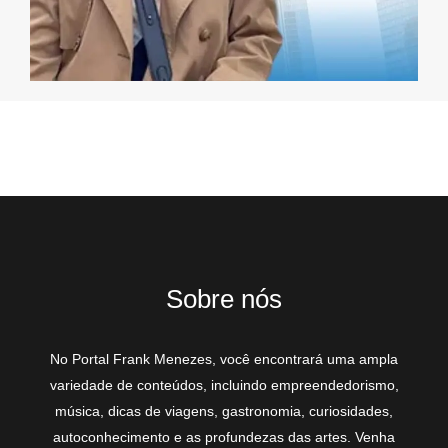
Sobre nós
No Portal Frank Menezes, você encontrará uma ampla
variedade de conteúdos, incluindo empreendedorismo,
música, dicas de viagens, gastronomia, curiosidades,
autoconhecimento e as profundezas das artes. Venha