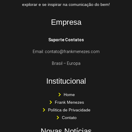
explorar e se inspirar na comunicação do bem!
Empresa
Suporte Contatos
Email: contato@frankmenezes.com
Brasil – Europa
Institucional
Home
Frank Menezes
Política de Privacidade
Contato
Novas Notícias