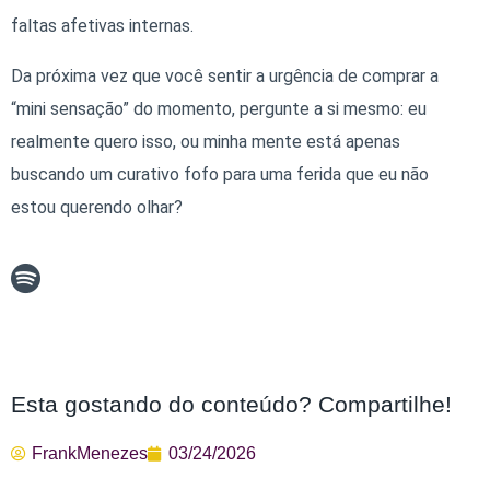
faltas afetivas internas.
Da próxima vez que você sentir a urgência de comprar a
“mini sensação” do momento, pergunte a si mesmo: eu
realmente quero isso, ou minha mente está apenas
buscando um curativo fofo para uma ferida que eu não
estou querendo olhar?
Esta gostando do conteúdo? Compartilhe!
FrankMenezes
03/24/2026