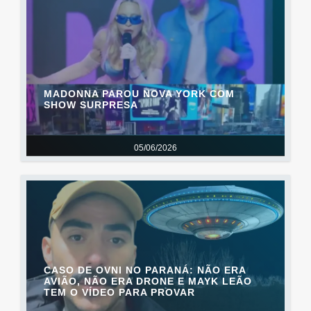
MADONNA PAROU NOVA YORK COM
SHOW SURPRESA
05/06/2026
CASO DE OVNI NO PARANÁ: NÃO ERA
AVIÃO, NÃO ERA DRONE E MAYK LEÃO
TEM O VÍDEO PARA PROVAR