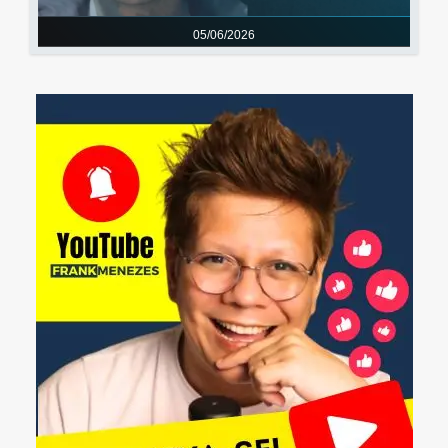
05/06/2026