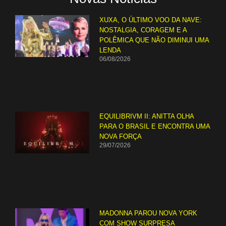
XUXA, O ÚLTIMO VOO DA NAVE:
NOSTALGIA, CORAGEM E A
POLÊMICA QUE NÃO DIMINUI UMA
LENDA
06/08/2026
EQUILIBRIVM II: ANITTA OLHA
PARA O BRASIL E ENCONTRA UMA
NOVA FORÇA
29/07/2026
MADONNA PAROU NOVA YORK
COM SHOW SURPRESA