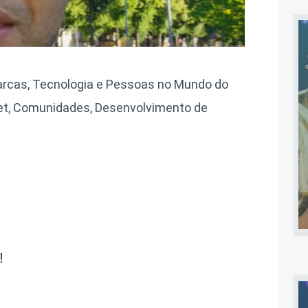
rcas, Tecnologia e Pessoas no Mundo do
et, Comunidades, Desenvolvimento de
!