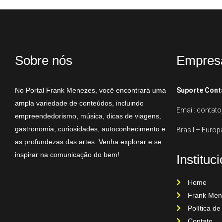
Sobre nós
Empres
No Portal Frank Menezes, você encontrará uma
Suporte Cont
ampla variedade de conteúdos, incluindo
Email: conta
empreendedorismo, música, dicas de viagens,
gastronomia, curiosidades, autoconhecimento e
Brasil – Europ
as profundezas das artes. Venha explorar e se
inspirar na comunicação do bem!
Instituc
Home
Frank Men
Política de
Contato