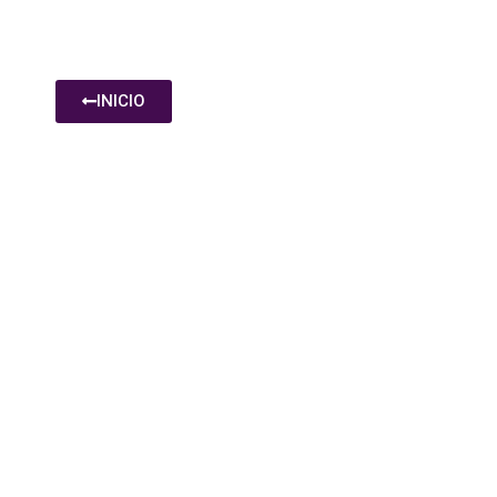
INICIO