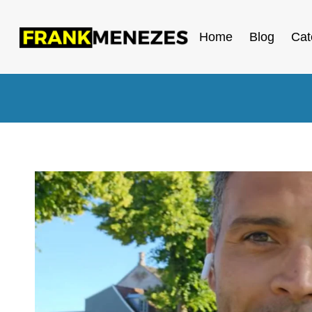
Home
Blog
Cat