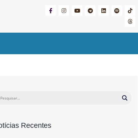
otícias Recentes