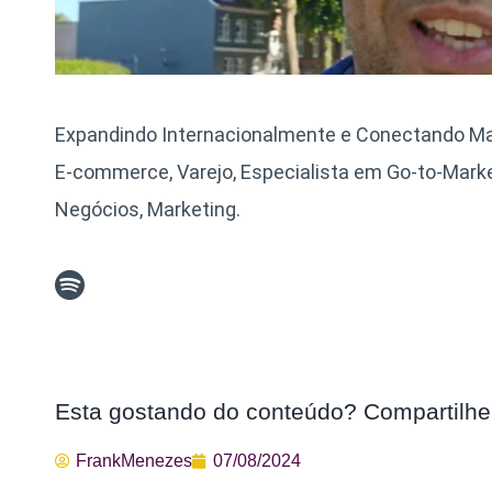
Expandindo Internacionalmente e Conectando Ma
E-commerce, Varejo, Especialista em Go-to-Mark
Negócios, Marketing.
Esta gostando do conteúdo? Compartilhe
FrankMenezes
07/08/2024