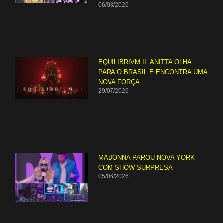
06/08/2026
EQUILIBRIVM II: ANITTA OLHA
PARA O BRASIL E ENCONTRA UMA
NOVA FORÇA
29/07/2026
MADONNA PAROU NOVA YORK
COM SHOW SURPRESA
05/06/2026