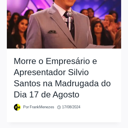
Morre o Empresário e
Apresentador Silvio
Santos na Madrugada do
Dia 17 de Agosto
Por
FrankMenezes
17/08/2024