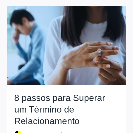
8 passos para Superar
um Término de
Relacionamento