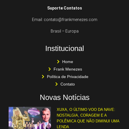
Suporte Contatos
Email: contato@frankmenezes.com
Brasil – Europa
Institucional
Home
Frank Menezes
Política de Privacidade
Contato
Novas Notícias
XUXA, O ÚLTIMO VOO DA NAVE:
NOSTALGIA, CORAGEM E A
POLÊMICA QUE NÃO DIMINUI UMA
LENDA