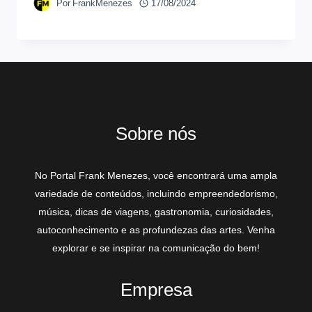
Por
FrankMenezes
17/08/2024
Sobre nós
No Portal Frank Menezes, você encontrará uma ampla
variedade de conteúdos, incluindo empreendedorismo,
música, dicas de viagens, gastronomia, curiosidades,
autoconhecimento e as profundezas das artes. Venha
explorar e se inspirar na comunicação do bem!
Empresa