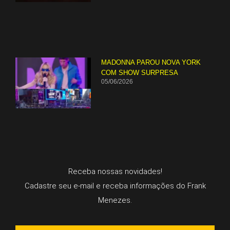
MADONNA PAROU NOVA YORK
COM SHOW SURPRESA
05/06/2026
Receba nossas novidades!
Cadastre seu e-mail e receba informações do Frank
Menezes.