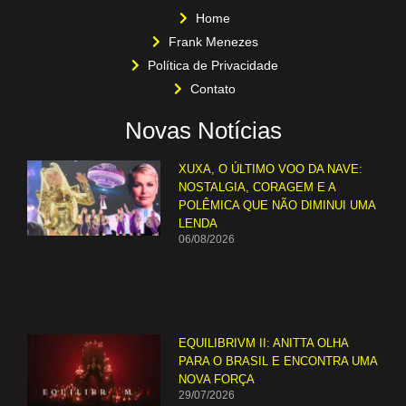
Home
Frank Menezes
Política de Privacidade
Contato
Novas Notícias
XUXA, O ÚLTIMO VOO DA NAVE:
NOSTALGIA, CORAGEM E A
POLÊMICA QUE NÃO DIMINUI UMA
LENDA
06/08/2026
EQUILIBRIVM II: ANITTA OLHA
PARA O BRASIL E ENCONTRA UMA
NOVA FORÇA
29/07/2026