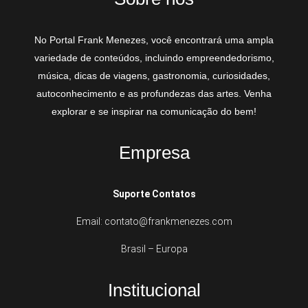
No Portal Frank Menezes, você encontrará uma ampla
variedade de conteúdos, incluindo empreendedorismo,
música, dicas de viagens, gastronomia, curiosidades,
autoconhecimento e as profundezas das artes. Venha
explorar e se inspirar na comunicação do bem!
Empresa
Suporte Contatos
Email: contato@frankmenezes.com
Brasil – Europa
Institucional