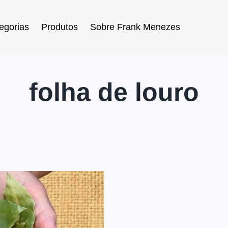
egorias
Produtos
Sobre Frank Menezes
folha de louro