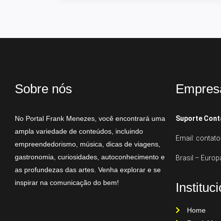
Sobre nós
Empres
No Portal Frank Menezes, você encontrará uma
Suporte Cont
ampla variedade de conteúdos, incluindo
Email: conta
empreendedorismo, música, dicas de viagens,
gastronomia, curiosidades, autoconhecimento e
Brasil – Europ
as profundezas das artes. Venha explorar e se
inspirar na comunicação do bem!
Instituc
Home