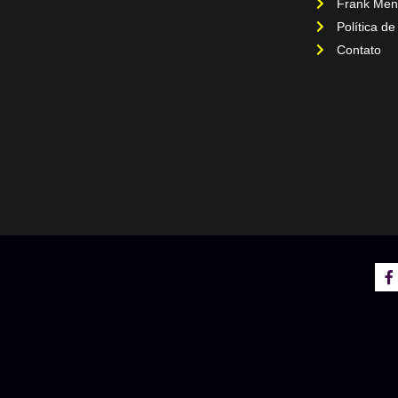
Frank Men
Política de
Contato