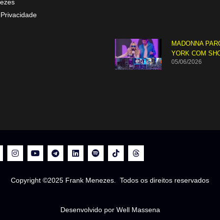
ezes
 Privacidade
MADONNA PAR
YORK COM SH
05/06/2026
Copyright ©2025 Frank Menezes. Todos os direitos reservados
Desenvolvido por Well Massena