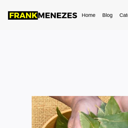
Home
Blog
Cat